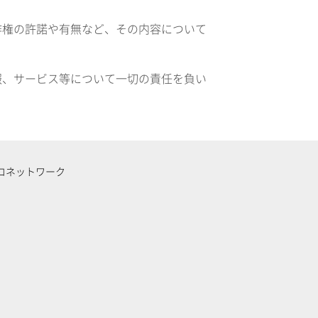
作権の許諾や有無など、その内容について
報、サービス等について一切の責任を負い
コネットワーク