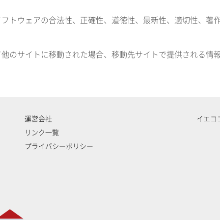
ソフトウェアの合法性、正確性、道徳性、最新性、適切性、著
て他のサイトに移動された場合、移動先サイトで提供される情
運営会社
イエコ
リンク一覧
プライバシーポリシー