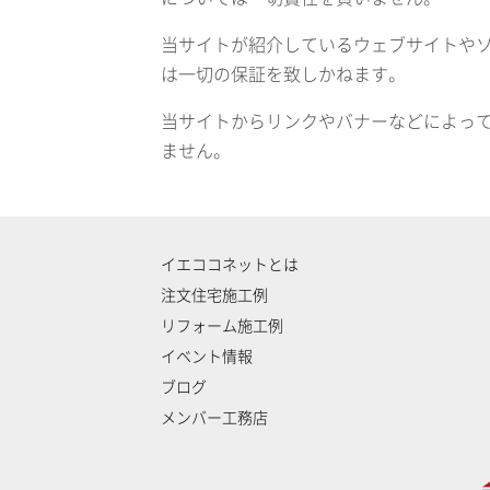
当サイトが紹介しているウェブサイトや
は一切の保証を致しかねます。
当サイトからリンクやバナーなどによっ
ません。
イエココネットとは
注文住宅施工例
リフォーム施工例
イベント情報
ブログ
メンバー工務店